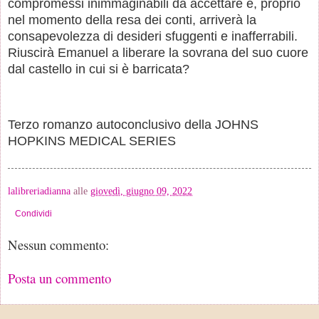
compromessi inimmaginabili da accettare e, proprio
nel momento della resa dei conti, arriverà la
consapevolezza di desideri sfuggenti e inafferrabili.
Riuscirà Emanuel a liberare la sovrana del suo cuore
dal castello in cui si è barricata?
Terzo romanzo autoconclusivo della JOHNS
HOPKINS MEDICAL SERIES
lalibreriadianna
alle
giovedì, giugno 09, 2022
Condividi
Nessun commento:
Posta un commento