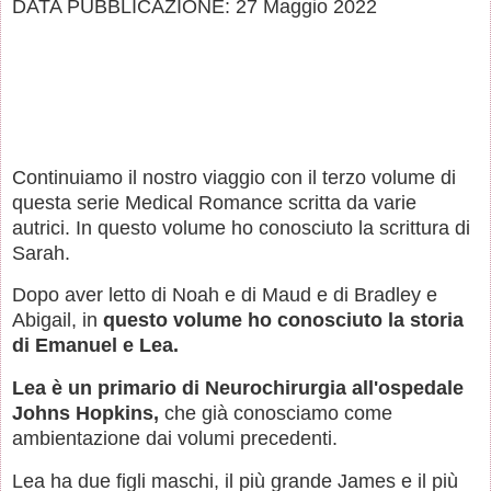
DATA PUBBLICAZIONE: 27 Maggio 2022
Continuiamo il nostro viaggio con il terzo volume di
questa serie Medical Romance scritta da varie
autrici. In questo volume ho conosciuto la scrittura di
Sarah.
Dopo aver letto di Noah e di Maud e di Bradley e
Abigail, in
questo volume ho conosciuto la storia
di Emanuel e Lea.
Lea è un primario di Neurochirurgia all'ospedale
Johns Hopkins,
che già conosciamo come
ambientazione dai volumi precedenti.
Lea ha due figli maschi, il più grande James e il più