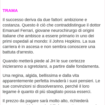
TRAMA
Il successo deriva da due fattori: ambizione e
costanza. Questo è ciò che contraddistingue il dottor
Emanuel Ferrari, giovane neurochirurgo di origini
italiane che ambisce a essere primario in uno dei
primi ospedali al mondo: il Johns Hopkins. La sua
carriera è in ascesa e non sembra conoscere una
battuta d'arresto.
Quando metterà piede al JH le sue certezze
inizieranno a sgretolarsi, a partire dalle fondamenta.
Una regina, algida, bellissima e dalla vita
apparentemente perfetta invaderà i suoi pensieri. Le
sue convinzioni si dissolveranno, perché il loro
legame è quanto di più sbagliato possa esserci.
Il prezzo da pagare sarà molto alto, richiederà