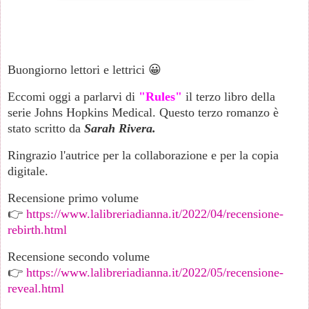
Buongiorno lettori e lettrici 😀
Eccomi oggi a parlarvi di
"Rules"
il terzo libro della
serie Johns Hopkins Medical. Questo terzo romanzo è
stato scritto da
Sarah Rivera.
Ringrazio l'autrice per la collaborazione e per la copia
digitale.
Recensione primo volume
👉
https://www.lalibreriadianna.it/2022/04/recensione-
rebirth.html
Recensione secondo volume
👉
https://www.lalibreriadianna.it/2022/05/recensione-
reveal.html