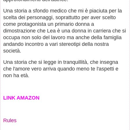
Una storia a sfondo medico che mi è piaciuta per la
scelta dei personaggi, soprattutto per aver scelto
come protagonista un primario donna a
dimostrazione che Lea è una donna in carriera che si
occupa non solo del lavoro ma anche della famiglia
andando incontro a vari stereotipi della nostra
società.
Una storia che si legge in tranquillità, che insegna
che l'amore vero arriva quando meno te l'aspetti e
non ha età.
LINK AMAZON
Rules