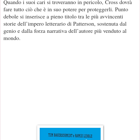
Quando i suoi cari si troveranno in pericolo, Cross dovrà
fare tutto ciò che è in suo potere per proteggerli. Punto
debole si inserisce a pieno titolo tra le più avvincenti
storie dell’impero letterario di Patterson, sostenuta dal
genio e dalla forza narrativa dell’autore più venduto al
mondo.