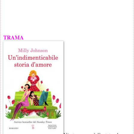
TRAMA