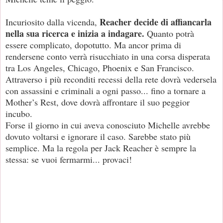
Reacher decide di affiancarla
Incuriosito dalla vicenda,
nella sua ricerca e inizia a indagare.
Quanto potrà
essere complicato, dopotutto. Ma ancor prima di
rendersene conto verrà risucchiato in una corsa disperata
tra Los Angeles, Chicago, Phoenix e San Francisco.
Attraverso i più reconditi recessi della rete dovrà vedersela
con assassini e criminali a ogni passo... fino a tornare a
Mother’s Rest, dove dovrà affrontare il suo peggior
incubo.
Forse il giorno in cui aveva conosciuto Michelle avrebbe
dovuto voltarsi e ignorare il caso. Sarebbe stato più
semplice. Ma la regola per Jack Reacher è sempre la
stessa: se vuoi fermarmi... provaci!