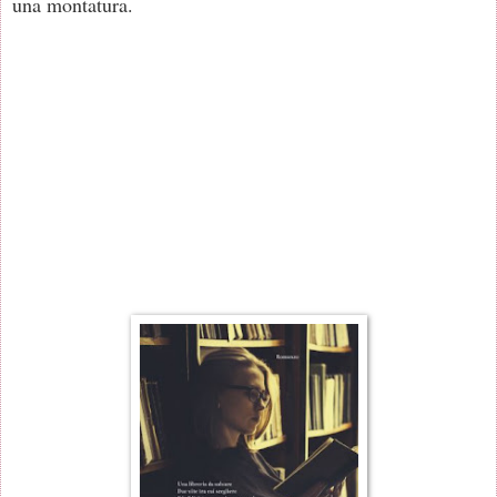
una montatura.