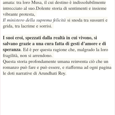
amata: tra loro Musa, il cui destino è indissolubilmente
intrecciato al suo.
Dolente storia di sentimenti e insieme
vibrante protesta,
Il ministero della suprema felicità
si snoda tra sussurri e
grida, tra lacrime e sorrisi.
I suoi eroi, spezzati dalla realtà in cui vivono, si
salvano grazie a una cura fatta di gesti d’amore e di
speranza
. Ed è per questa ragione che, malgrado la loro
fragilità, non si arrendono.
Questa storia profondamente umana reinventa ciò che un
romanzo può fare e può essere, e riafferma ad ogni pagina
le doti narrative di Arundhati Roy.