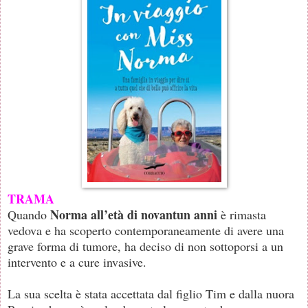
TRAMA
Norma all’età di novantun anni
Quando
è rimasta
vedova e ha scoperto contemporaneamente di avere una
grave forma di tumore, ha deciso di non sottoporsi a un
intervento e a cure invasive.
La sua scelta è stata accettata dal figlio Tim e dalla nuora