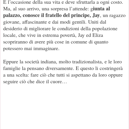
È l’occasione della sua vita e deve sfruttarla a ogni costo.
iunta al
Ma, al suo arrivo, una sorpresa l’attende: g
palazzo, conosce il fratello del principe, Jay
, un ragazzo
giovane, affascinante e dai modi gentili. Uniti dal
desiderio di migliorare le condizioni della popolazione
locale, che vive in estrema povertà, Jay ed Eliza
scopriranno di avere più cose in comune di quanto
potessero mai immaginare.
Eppure la società indiana, molto tradizionalista, e le loro
famiglie la pensano diversamente. E questo li costringerà
a una scelta: fare ciò che tutti si aspettano da loro oppure
seguire ciò che dice il cuore…