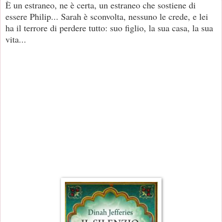
È un estraneo, ne è certa, un estraneo che sostiene di
essere Philip... Sarah è sconvolta, nessuno le crede, e lei
ha il terrore di perdere tutto: suo figlio, la sua casa, la sua
vita...