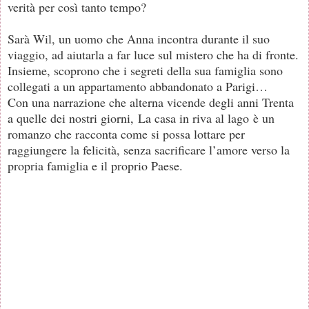
verità per così tanto tempo?
Sarà Wil, un uomo che Anna incontra durante il suo
viaggio, ad aiutarla a far luce sul mistero che ha di fronte.
Insieme, scoprono che i segreti della sua famiglia sono
collegati a un appartamento abbandonato a Parigi…
Con una narrazione che alterna vicende degli anni Trenta
a quelle dei nostri giorni,
La casa in riva al lago
è un
romanzo che racconta come si possa lottare per
raggiungere la felicità, senza sacrificare l’amore verso la
propria famiglia e il proprio Paese.