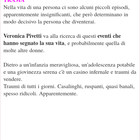
Nella vita di una persona ci sono alcuni piccoli episodi,
apparentemente insignificanti, che però determinano in
modo decisivo la persona che diventerai.
Veronica Pivetti
eventi che
va alla ricerca di questi
hanno segnato la sua vita
, e probabilmente quella di
molte altre donne.
Dietro a un'infanzia meravigliosa, un'adolescenza potabile
e una giovinezza serena c'è un casino infernale e traumi da
vendere.
Traumi di tutti i giorni. Casalinghi, ruspanti, quasi banali,
spesso ridicoli. Apparentemente.