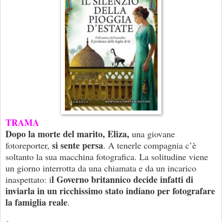
TRAMA
Dopo la morte del marito, Eliza,
una giovane
si sente persa
fotoreporter,
. A tenerle compagnia c’è
soltanto la sua macchina fotografica. La solitudine viene
un giorno interrotta da una chiamata e da un incarico
l Governo britannico decide infatti di
inaspettato: i
inviarla in un ricchissimo stato indiano per fotografare
la famiglia reale
.