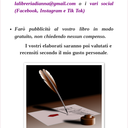
lalibreriadianna@gmail.com
o i
vari social
(Facebook, Instagram e Tik Tok)
Farò pubblicità al vostro libro in modo
gratuito, non chiedendo nessun compenso.
I vostri elaborati saranno poi valutati e
recensiti secondo il mio gusto personale
.