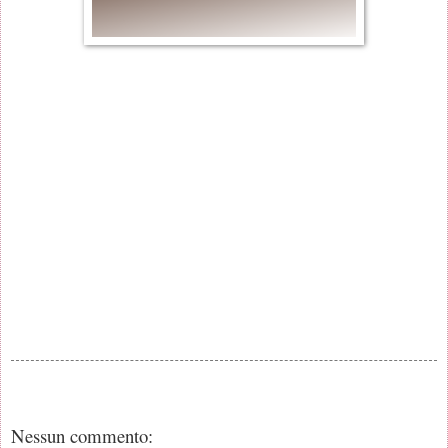
Nessun commento: