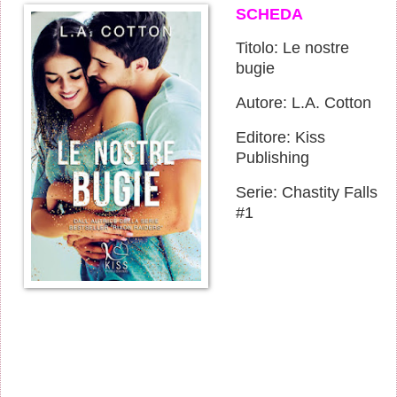
SCHEDA
Titolo: Le nostre
bugie
Autore: L.A. Cotton
Editore: Kiss
Publishing
Serie: Chastity Falls
#1