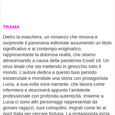
TRAMA
Dietro la maschera, un romanzo che rinnova e
sorprende il panorama editoriale assumendo un titolo
significativo e al contempo enigmatico,
rappresentante la dolorosa realtà, che stiamo
attraversando a causa della pandemia Covid 19. Un
virus letale che sta mettendo in ginocchio tutto il
mondo. L’autore dedica a questo buio periodo
esistenziale e mondiale una storia con protagonista
Lucia, a sua volta voce narrante, che lavora come
infermiera e descriverà appunto l’ambiente
professionale con profonda autenticità. Insieme a
Lucia ci sono altri personaggi rappresentati da
giovani ragazzi, suoi coinquilini, migrati come lei al
nord Italia per cercare fortuna. La protagonista inizia