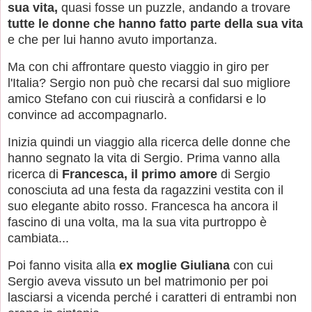
sua vita,
quasi fosse un puzzle, andando a trovare
tutte le donne che hanno fatto parte della sua vita
e che per lui hanno avuto importanza.
Ma con chi affrontare questo viaggio in giro per
l'Italia? Sergio non può che recarsi dal suo migliore
amico Stefano con cui riuscirà a confidarsi e lo
convince ad accompagnarlo.
Inizia quindi un viaggio alla ricerca delle donne che
hanno segnato la vita di Sergio. Prima vanno alla
ricerca di
Francesca, il primo amore
di Sergio
conosciuta ad una festa da ragazzini vestita con il
suo elegante abito rosso. Francesca ha ancora il
fascino di una volta, ma la sua vita purtroppo è
cambiata...
Poi fanno visita alla
ex moglie Giuliana
con cui
Sergio aveva vissuto un bel matrimonio per poi
lasciarsi a vicenda perché i caratteri di entrambi non