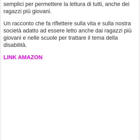
semplici per permettere la lettura di tutti, anche dei
ragazzi più giovani.
Un racconto che fa riflettere sulla vita e sulla nostra
società adatto ad essere letto anche dai ragazzi più
giovani e nelle scuole per trattare il tema della
disabilità.
LINK AMAZON