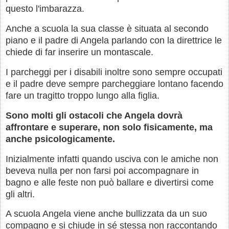
questo l'imbarazza.
Anche a scuola la sua classe è situata al secondo
piano e il padre di Angela parlando con la direttrice le
chiede di far inserire un montascale.
I parcheggi per i disabili inoltre sono sempre occupati
e il padre deve sempre parcheggiare lontano facendo
fare un tragitto troppo lungo alla figlia.
Sono molti gli ostacoli che Angela dovrà
affrontare e superare, non solo fisicamente, ma
anche psicologicamente.
Inizialmente infatti quando usciva con le amiche non
beveva nulla per non farsi poi accompagnare in
bagno e alle feste non può ballare e divertirsi come
gli altri.
A scuola Angela viene anche bullizzata da un suo
compagno e si chiude in sé stessa non raccontando