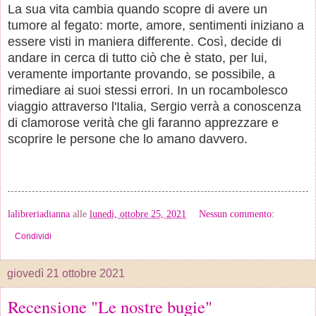
La sua vita cambia quando scopre di avere un
tumore al fegato: morte, amore, sentimenti iniziano a
essere visti in maniera differente. Così, decide di
andare in cerca di tutto ciò che è stato, per lui,
veramente importante provando, se possibile, a
rimediare ai suoi stessi errori. In un rocambolesco
viaggio attraverso l'Italia, Sergio verrà a conoscenza
di clamorose verità che gli faranno apprezzare e
scoprire le persone che lo amano davvero.
lalibreriadianna
alle
lunedì, ottobre 25, 2021
Nessun commento:
Condividi
giovedì 21 ottobre 2021
Recensione "Le nostre bugie"