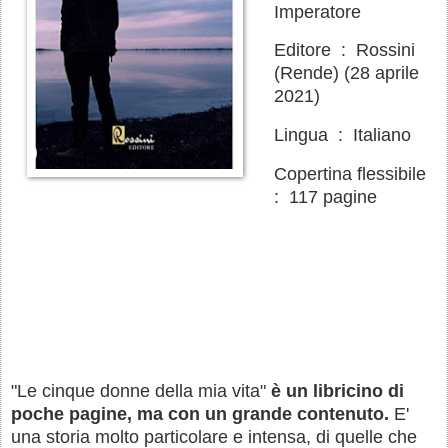
Imperatore
Editore ‏ : ‎ Rossini
(Rende) (28 aprile
2021)
Lingua ‏ : ‎ Italiano
Copertina flessibile ‏
: ‎ 117 pagine
"Le cinque donne della mia vita"
è un libricino di
poche pagine, ma con un grande contenuto.
E'
una storia molto particolare e intensa, di quelle che