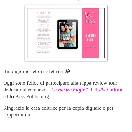
Buongiorno lettori e lettrici 😀
Oggi sono felice di partecipare alla tappa review tour
dedicato al romanzo
"Le nostre bugie"
di
L.A. Cotton
edito Kiss Publishing.
Ringrazio la casa editrice per la copia digitale e per
l'opportunità.