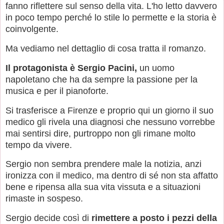
fanno riflettere sul senso della vita. L'ho letto davvero
in poco tempo perché lo stile lo permette e la storia è
coinvolgente.
Ma vediamo nel dettaglio di cosa tratta il romanzo.
Il protagonista è Sergio Pacini,
un uomo
napoletano che ha da sempre la passione per la
musica e per il pianoforte.
Si trasferisce a Firenze e proprio qui un giorno il suo
medico gli rivela una diagnosi che nessuno vorrebbe
mai sentirsi dire, purtroppo non gli rimane molto
tempo da vivere.
Sergio non sembra prendere male la notizia, anzi
ironizza con il medico, ma dentro di sé non sta affatto
bene e ripensa alla sua vita vissuta e a situazioni
rimaste in sospeso.
Sergio decide così di
rimettere a posto i pezzi della