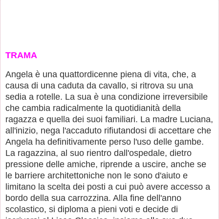
TRAMA
Angela è una quattordicenne piena di vita, che, a
causa di una caduta da cavallo, si ritrova su una
sedia a rotelle. La sua è una condizione irreversibile
che cambia radicalmente la quotidianità della
ragazza e quella dei suoi familiari. La madre Luciana,
all'inizio, nega l'accaduto rifiutandosi di accettare che
Angela ha definitivamente perso l'uso delle gambe.
La ragazzina, al suo rientro dall'ospedale, dietro
pressione delle amiche, riprende a uscire, anche se
le barriere architettoniche non le sono d'aiuto e
limitano la scelta dei posti a cui può avere accesso a
bordo della sua carrozzina. Alla fine dell'anno
scolastico, si diploma a pieni voti e decide di