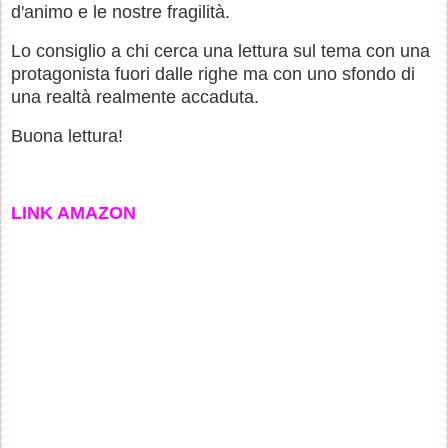
d'animo e le nostre fragilità.
Lo consiglio a chi cerca una lettura sul tema con una
protagonista fuori dalle righe ma con uno sfondo di
una realtà realmente accaduta.
Buona lettura!
LINK AMAZON