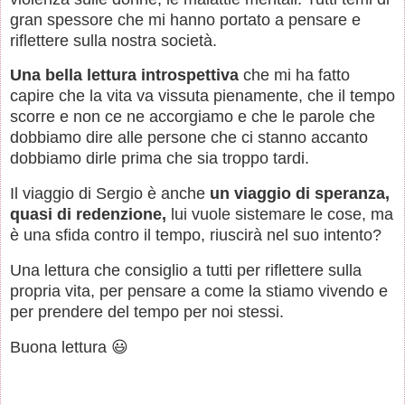
gran spessore che mi hanno portato a pensare e
riflettere sulla nostra società.
Una bella lettura introspettiva
che mi ha fatto
capire che la vita va vissuta pienamente, che il tempo
scorre e non ce ne accorgiamo e che le parole che
dobbiamo dire alle persone che ci stanno accanto
dobbiamo dirle prima che sia troppo tardi.
Il viaggio di Sergio è anche
un viaggio di speranza,
quasi di redenzione,
lui vuole sistemare le cose, ma
è una sfida contro il tempo, riuscirà nel suo intento?
Una lettura che consiglio a tutti per riflettere sulla
propria vita, per pensare a come la stiamo vivendo e
per prendere del tempo per noi stessi.
Buona lettura 😃