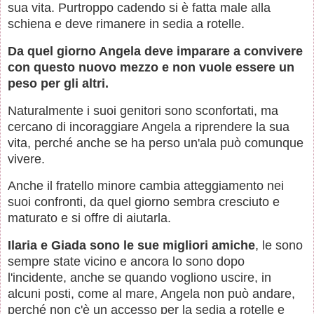
sua vita. Purtroppo cadendo si è fatta male alla
schiena e deve rimanere in sedia a rotelle.
Da quel giorno Angela deve imparare a convivere
con questo nuovo mezzo e non vuole essere un
peso per gli altri.
Naturalmente i suoi genitori sono sconfortati, ma
cercano di incoraggiare Angela a riprendere la sua
vita, perché anche se ha perso un'ala può comunque
vivere.
Anche il fratello minore cambia atteggiamento nei
suoi confronti, da quel giorno sembra cresciuto e
maturato e si offre di aiutarla.
Ilaria e Giada sono le sue migliori amiche
, le sono
sempre state vicino e ancora lo sono dopo
l'incidente, anche se quando vogliono uscire, in
alcuni posti, come al mare, Angela non può andare,
perché non c'è un accesso per la sedia a rotelle e