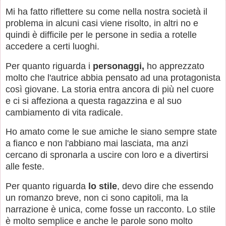
Mi ha fatto riflettere su come nella nostra società il
problema in alcuni casi viene risolto, in altri no e
quindi è difficile per le persone in sedia a rotelle
accedere a certi luoghi.
Per quanto riguarda i
personaggi,
ho apprezzato
molto che l'autrice abbia pensato ad una protagonista
così giovane. La storia entra ancora di più nel cuore
e ci si affeziona a questa ragazzina e al suo
cambiamento di vita radicale.
Ho amato come le sue amiche le siano sempre state
a fianco e non l'abbiano mai lasciata, ma anzi
cercano di spronarla a uscire con loro e a divertirsi
alle feste.
Per quanto riguarda
lo stile
, devo dire che essendo
un romanzo breve, non ci sono capitoli, ma la
narrazione è unica, come fosse un racconto. Lo stile
è molto semplice e anche le parole sono molto