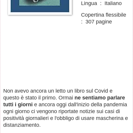
Lingua ‏ : ‎ Italiano
Copertina flessibile ‏
: ‎ 307 pagine
Non avevo ancora un letto un libro sul Covid e
questo è stato il primo. Ormai
ne sentiamo parlare
tutti i giorni
e ancora oggi dall'inizio della pandemia
ogni giorno ci vengono riportate notizie sui casi di
positività giornalieri e l'obbligo di usare mascherina e
distanziamento.