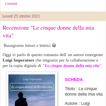
Condividi
lunedì 25 ottobre 2021
Recensione "Le cinque donne della mia
vita"
Buongiorno lettori e lettrici 😀
Oggi vi parlo di questo romanzo dell' un autore emergente
Luigi Imperatore
che ringrazio per la collaborazione e
per la copia digitale di
"Le cinque donne della mia vita"
SCHEDA
Titolo : Le cinque
donne della mia vita
Autore : Luigi