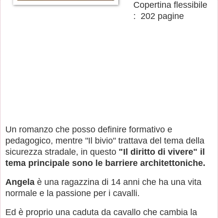
Copertina flessibile ‏
: ‎ 202 pagine
Un romanzo che posso definire formativo e
pedagogico, mentre "Il bivio" trattava del tema della
sicurezza stradale, in questo
"Il diritto di vivere" il
tema principale sono le barriere architettoniche.
Angela
è una ragazzina di 14 anni che ha una vita
normale e la passione per i cavalli.
Ed è proprio una caduta da cavallo che cambia la