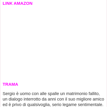
LINK AMAZON
TRAMA
Sergio è uomo con alle spalle un matrimonio fallito,
un dialogo interrotto da anni con il suo migliore amico
ed è privo di qualsivoglia, serio legame sentimentale.