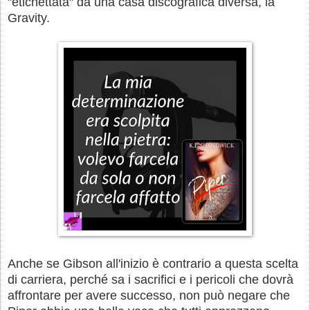
"etichettata" da una casa discografica diversa, la
Gravity.
Anche se Gibson all'inizio è contrario a questa scelta
di carriera, perché sa i sacrifici e i pericoli che dovrà
affrontare per avere successo, non può negare che