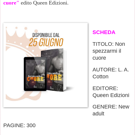
cuore"
edito Queen Edizioni.
SCHEDA
TITOLO: Non
spezzarmi il
cuore
AUTORE: L. A.
Cotton
EDITORE:
Queen Edizioni
GENERE: New
adult
PAGINE: 300