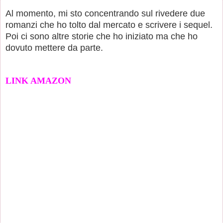
Al momento, mi sto concentrando sul rivedere due
romanzi che ho tolto dal mercato e scrivere i sequel.
Poi ci sono altre storie che ho iniziato ma che ho
dovuto mettere da parte.
LINK AMAZON