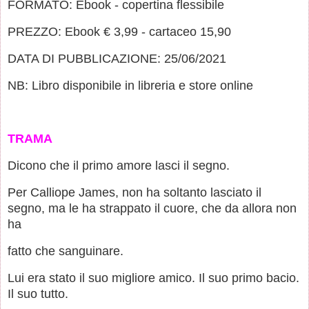
FORMATO: Ebook - copertina flessibile
PREZZO: Ebook € 3,99 - cartaceo 15,90
DATA DI PUBBLICAZIONE: 25/06/2021
NB: Libro disponibile in libreria e store online
TRAMA
Dicono che il primo amore lasci il segno.
Per Calliope James, non ha soltanto lasciato il
segno, ma le ha strappato il cuore, che da allora non
ha
fatto che sanguinare.
Lui era stato il suo migliore amico. Il suo primo bacio.
Il suo tutto.