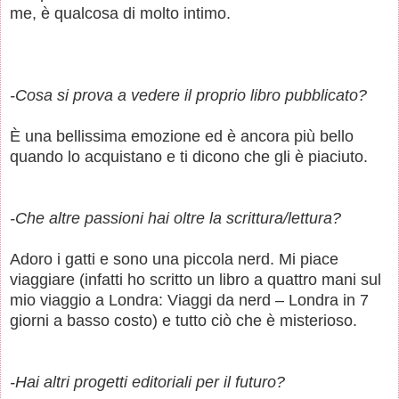
me, è qualcosa di molto intimo.
-Cosa si prova a vedere il proprio libro pubblicato?
È una bellissima emozione ed è ancora più bello
quando lo acquistano e ti dicono che gli è piaciuto.
-Che altre passioni hai oltre la scrittura/lettura?
Adoro i gatti e sono una piccola nerd. Mi piace
viaggiare (infatti ho scritto un libro a quattro mani sul
mio viaggio a Londra: Viaggi da nerd – Londra in 7
giorni a basso costo) e tutto ciò che è misterioso.
-Hai altri progetti editoriali per il futuro?