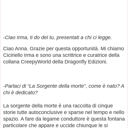
-Ciao Irma, ti do del tu, presentati a chi ci legge.
Ciao Anna. Grazie per questa opportunità. Mi chiamo
Ciciriello Irma e sono una scrittrice e curatrice della
collana CreepyWorld della Dragonfly Edizioni.
-Parlaci di “La Sorgente della morte”, come è nato? A
chi è dedicato?
La sorgente della morte è una raccolta di cinque
storie tutte autoconclusive e sparse nel tempo e nello
spazio. A fare da legame conduttore è questa fontana
particolare che appare e uccide chiunque le si