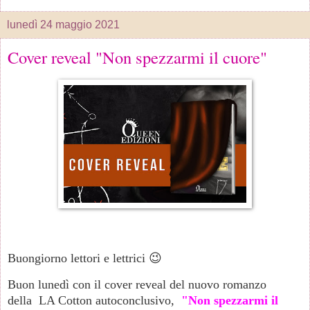
lunedì 24 maggio 2021
Cover reveal "Non spezzarmi il cuore"
Buongiorno lettori e lettrici 😉
Buon lunedì con il cover reveal del nuovo romanzo
della LA Cotton autoconclusivo,
"Non spezzarmi il