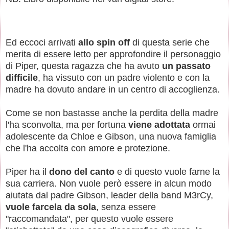
Ed eccoci arrivati
allo spin off
di questa serie che
merita di essere letto per approfondire il personaggio
di Piper, questa ragazza che ha avuto
un passato
difficile
, ha vissuto con un padre violento e con la
madre ha dovuto andare in un centro di accoglienza.
Come se non bastasse anche la perdita della madre
l'ha sconvolta, ma per fortuna
viene adottata
ormai
adolescente da Chloe e Gibson, una nuova famiglia
che l'ha accolta con amore e protezione.
Piper ha il
dono del canto
e di questo vuole farne la
sua carriera. Non vuole però essere in alcun modo
aiutata dal padre Gibson, leader della band M3rCy,
vuole farcela da sola
, senza essere
"raccomandata", per questo vuole essere