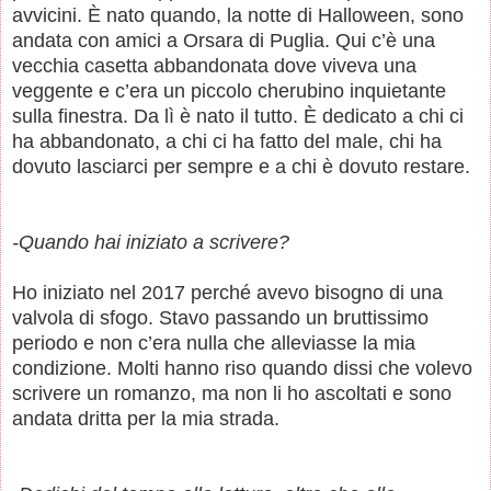
avvicini. È nato quando, la notte di Halloween, sono
andata con amici a Orsara di Puglia. Qui c’è una
vecchia casetta abbandonata dove viveva una
veggente e c’era un piccolo cherubino inquietante
sulla finestra. Da lì è nato il tutto. È dedicato a chi ci
ha abbandonato, a chi ci ha fatto del male, chi ha
dovuto lasciarci per sempre e a chi è dovuto restare.
-Quando hai iniziato a scrivere?
Ho iniziato nel 2017 perché avevo bisogno di una
valvola di sfogo. Stavo passando un bruttissimo
periodo e non c’era nulla che alleviasse la mia
condizione. Molti hanno riso quando dissi che volevo
scrivere un romanzo, ma non li ho ascoltati e sono
andata dritta per la mia strada.