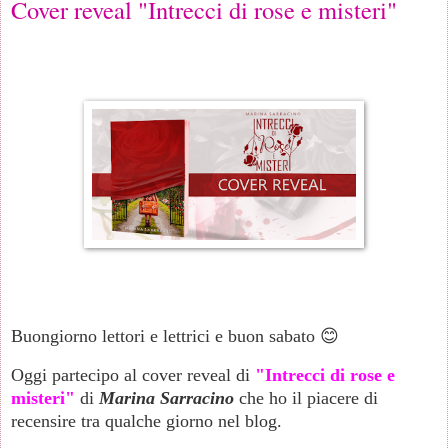
Cover reveal "Intrecci di rose e misteri"
Buongiorno lettori e lettrici e buon sabato 😊
Oggi partecipo al cover reveal di
"Intrecci di rose e
misteri"
di
Marina Sarracino
che ho il piacere di
recensire tra qualche giorno nel blog.