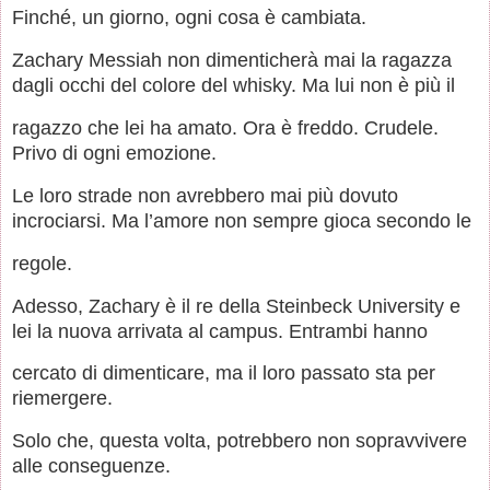
Finché, un giorno, ogni cosa è cambiata.
Zachary Messiah non dimenticherà mai la ragazza
dagli occhi del colore del whisky. Ma lui non è più il
ragazzo che lei ha amato. Ora è freddo. Crudele.
Privo di ogni emozione.
Le loro strade non avrebbero mai più dovuto
incrociarsi. Ma l’amore non sempre gioca secondo le
regole.
Adesso, Zachary è il re della Steinbeck University e
lei la nuova arrivata al campus. Entrambi hanno
cercato di dimenticare, ma il loro passato sta per
riemergere.
Solo che, questa volta, potrebbero non sopravvivere
alle conseguenze.