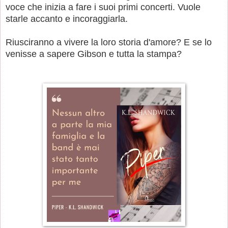
voce che inizia a fare i suoi primi concerti. Vuole
starle accanto e incoraggiarla.
Riusciranno a vivere la loro storia d'amore? E se lo
venisse a sapere Gibson e tutta la stampa?