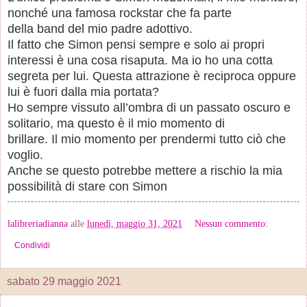
nonché una famosa rockstar che fa parte
della band del mio padre adottivo.
Il fatto che Simon pensi sempre e solo ai propri
interessi è una cosa risaputa. Ma io ho una cotta
segreta per lui. Questa attrazione è reciproca oppure
lui è fuori dalla mia portata?
Ho sempre vissuto all’ombra di un passato oscuro e
solitario, ma questo è il mio momento di
brillare. Il mio momento per prendermi tutto ciò che
voglio.
Anche se questo potrebbe mettere a rischio la mia
possibilità di stare con Simon
lalibreriadianna
alle
lunedì, maggio 31, 2021
Nessun commento:
Condividi
sabato 29 maggio 2021