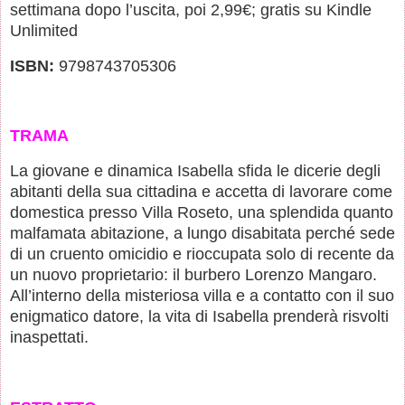
settimana dopo l’uscita, poi 2,99€; gratis su Kindle
Unlimited
ISBN:
9798743705306
TRAMA
La giovane e dinamica Isabella sfida le dicerie degli
abitanti della sua cittadina e accetta di lavorare come
domestica presso Villa Roseto, una splendida quanto
malfamata abitazione, a lungo disabitata perché sede
di un cruento omicidio e rioccupata solo di recente da
un nuovo proprietario: il burbero Lorenzo Mangaro.
All’interno della misteriosa villa e a contatto con il suo
enigmatico datore, la vita di Isabella prenderà risvolti
inaspettati.