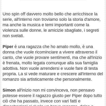
Uno spin off davvero molto bello che arricchisce la
serie, all'interno non troviamo solo la storia d'amore,
ma anche la musica e temi importanti come la
violenza sulle donne, le amicizie sbagliate, i segreti
non svelati.
Piper
è una ragazza che ho amato molto, è una
donna che vuole ricominciare a vivere attraverso il
canto, che vuole provare sentimenti, ma che all'inizio
è frenata, molto legata comunque alla sua famiglia
adottiva. Non vuole arrendersi e vuole fare di testa
propria. La si vede maturare e crescere all'interno del
romanzo sia artisticamente che personalmente.
Simon
all'inizio non mi convinceva, non pensavo
potesse essere il ragazzo giusto per Piper dopo tutto
ciò che ha passato, invece con vari fatti e