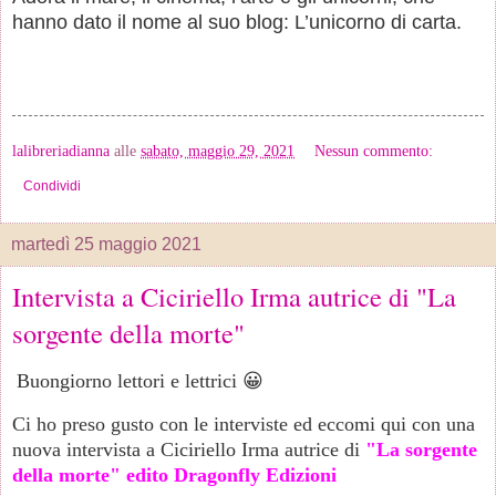
hanno dato il nome al suo blog: L’unicorno di carta.
lalibreriadianna
alle
sabato, maggio 29, 2021
Nessun commento:
Condividi
martedì 25 maggio 2021
Intervista a Ciciriello Irma autrice di "La
sorgente della morte"
Buongiorno lettori e lettrici 😀
Ci ho preso gusto con le interviste ed eccomi qui con una
nuova intervista a Ciciriello Irma autrice di
"La sorgente
della morte" edito Dragonfly Edizioni