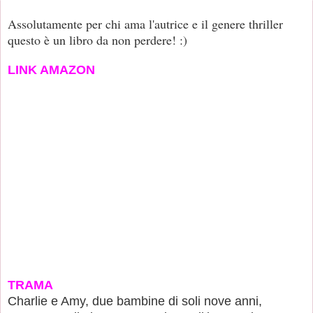
Assolutamente per chi ama l'autrice e il genere thriller
questo è un libro da non perdere! :)
LINK AMAZON
TRAMA
Charlie e Amy, due bambine di soli nove anni,