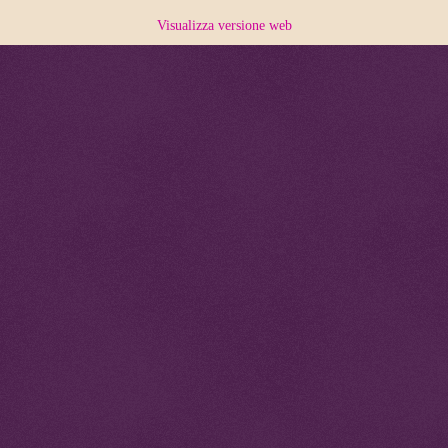
Visualizza versione web