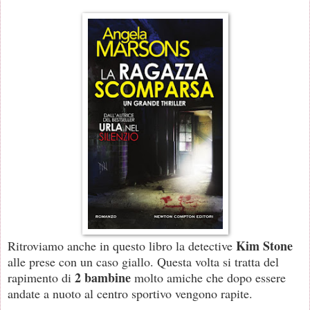
Kim Stone
Ritroviamo anche in questo libro la detective
alle prese con un caso giallo. Questa volta si tratta del
2 bambine
rapimento di
molto amiche che dopo essere
andate a nuoto al centro sportivo vengono rapite.