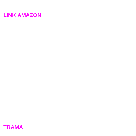
LINK AMAZON
TRAMA