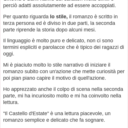
perciò adatti assolutamente ad essere accoppiati.
Per quanto riguarda
lo stile,
il romanzo è scritto in
terza persona ed è diviso in due parti, la seconda
parte riprende la storia dopo alcuni mesi.
Il linguaggio è molto puro e delicato, non ci sono
termini espliciti e parolacce che è tipico dei ragazzi di
oggi.
Mi è piaciuto molto lo stile narrativo di iniziare il
romanzo subito con un'azione che mette curiosità per
poi pian piano capire il motivo di quell'azione.
Ho apprezzato anche il colpo di scena nella seconda
parte, mi ha incuriosito molto e mi ha coinvolto nella
lettura.
"Il Castello d'Estate" è una lettura piacevole, un
romanzo semplice e delicato che fa sognare.