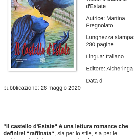
d'Estate
Autrice: Martina
Pregnolato
Lunghezza stampa:
280 pagine
Lingua: Italiano
Editore: Alcheringa
Data di
pubblicazione: 28 maggio 2020
"Il castello d'Estate" è una lettura romance che
definirei "raffinata"
, sia per lo stile, sia per le