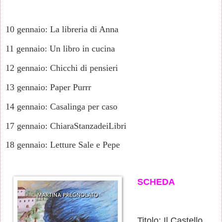
10 gennaio: La libreria di Anna
11 gennaio: Un libro in cucina
12 gennaio: Chicchi di pensieri
13 gennaio: Paper Purrr
14 gennaio: Casalinga per caso
17 gennaio: ChiaraStanzadeiLibri
18 gennaio: Letture Sale e Pepe
SCHEDA
Titolo: Il Castello