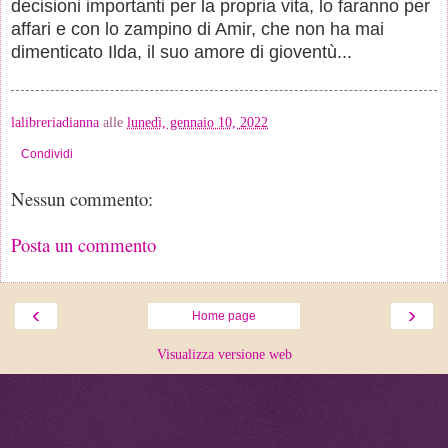
decisioni importanti per la propria vita, lo faranno per
affari e con lo zampino di Amir, che non ha mai
dimenticato Ilda, il suo amore di gioventù...
lalibreriadianna
alle
lunedì, gennaio 10, 2022
Condividi
Nessun commento:
Posta un commento
‹
›
Home page
Visualizza versione web