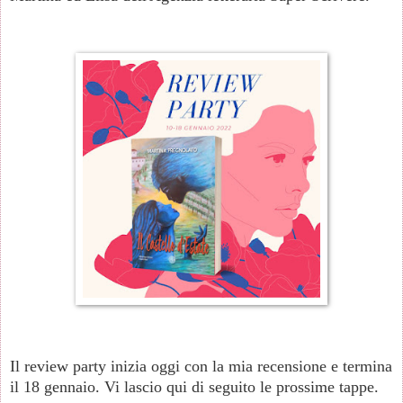
Il review party inizia oggi con la mia recensione e termina
il 18 gennaio. Vi lascio qui di seguito le prossime tappe.