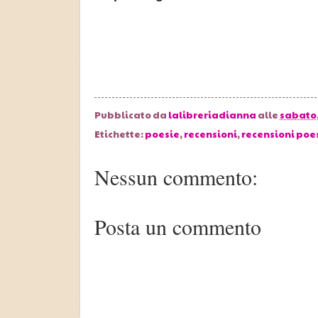
Pubblicato da
lalibreriadianna
alle
sabato,
Etichette:
poesie
,
recensioni
,
recensioni poe
Nessun commento:
Posta un commento