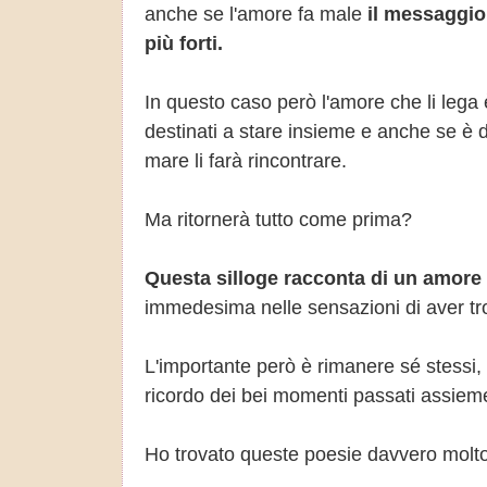
anche se l'amore fa male
il messaggio
più forti.
In questo caso però l'amore che li lega 
destinati a stare insieme e anche se è d
mare li farà rincontrare.
Ma ritornerà tutto come prima?
Questa silloge racconta di un amore 
immedesima nelle sensazioni di aver tro
L'importante però è rimanere sé stessi, 
ricordo dei bei momenti passati assiem
Ho trovato queste poesie davvero molto 