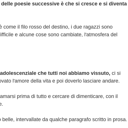
 delle poesie successive è che si cresce e si diventa
è come il filo rosso del destino, i due ragazzi sono
ifficile e alcune cose sono cambiate, l'atmosfera del
adolescenziale che tutti noi abbiamo vissuto,
ci si
vato l'amore della vita e poi doverlo lasciare andare.
amarsi prima di tutto e cercare di dimenticare, con il
e.
belle, intervallate da qualche paragrafo scritto in prosa