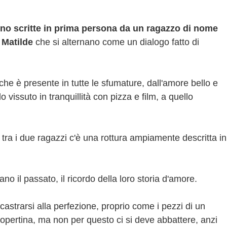
ono scritte in prima persona da un ragazzo di nome
 Matilde
che si alternano come un dialogo fatto di
che è presente in tutte le sfumature, dall'amore bello e
 vissuto in tranquillità con pizza e film, a quello
 e tra i due ragazzi c'è una rottura ampiamente descritta in
no il passato, il ricordo della loro storia d'amore.
astrarsi alla perfezione, proprio come i pezzi di un
copertina, ma non per questo ci si deve abbattere, anzi