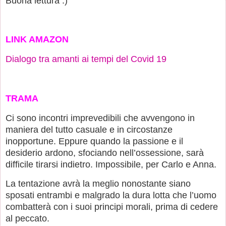
Buona lettura :)
LINK AMAZON
Dialogo tra amanti ai tempi del Covid 19
TRAMA
Ci sono incontri imprevedibili che avvengono in
maniera del tutto casuale e in circostanze
inopportune. Eppure quando la passione e il
desiderio ardono, sfociando nell’ossessione, sarà
difficile tirarsi indietro. Impossibile, per Carlo e Anna.
La tentazione avrà la meglio nonostante siano
sposati entrambi e malgrado la dura lotta che l’uomo
combatterà con i suoi principi morali, prima di cedere
al peccato.