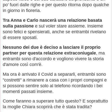
po' fuori dalle righe e per questo ritorna dopo qualche
in giorno in fioreria.
Tra Anna e Carlo nascerà una relazione basata
sulla passione
e sul voler stare assieme. Insieme
sono felici e spensierati, anche se entrambi rivelano
di essere sposati.
Nessuno dei due è deciso a lasciare il proprio
partner per questa relazione extraconiugale
, ma
entrambi sono d'accordo e vogliono vivere la storia
d'amore così com'è.
Ma ora è arrivato il Covid a separarli, entrambi sono
"costretti" a rimanere a casa con i propri compagni e
si possono sentire solo al telefono ricordando i bei
momenti passati insieme.
Come faranno a superare tutto questo? E soprattutto
la moglie Chiara scoprirà che è stata tradita?