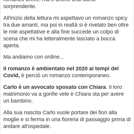
sorprendente.
All'inizio della lettura mi aspettavo un romanzo spicy
tra due amanti, ma poi in realtà si è rivelato ben oltre
le mie aspettative e alla fine succede un colpo di
scena che mi ha letteralmente lasciato a bocca
aperta.
Ma andiamo con ordine...
Il romanzo è ambientato nel 2020 ai tempi del
Covid,
è perciò un romanzo contemporaneo.
Carlo è un avvocato sposato con Chiara
. Il loro
matrimonio va a gonfie vele e Chiara sta per avere
un bambino.
Alla sua nascita Carlo vuole portare dei fiori alla
moglie e si ferma in una fioreria di passaggio prima di
andare all'ospedale.