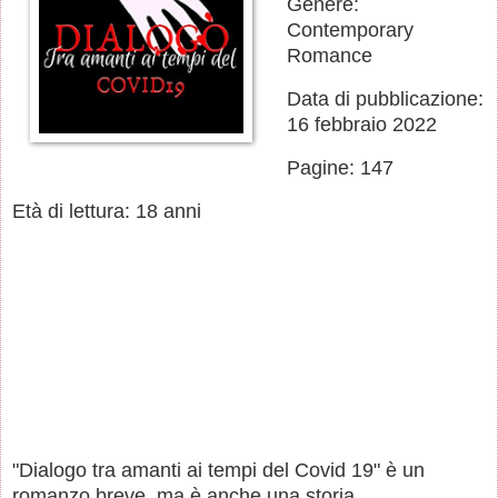
Genere:
Contemporary
Romance
Data di pubblicazione:
16 febbraio 2022
Pagine: 147
Età di lettura: 18 anni
"Dialogo tra amanti ai tempi del Covid 19" è un
romanzo breve, ma è anche una storia