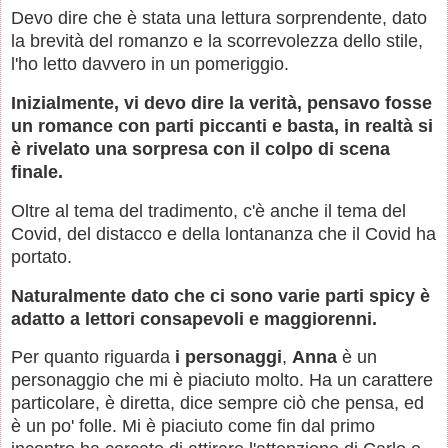
Devo dire che è stata una lettura sorprendente, dato
la brevità del romanzo e la scorrevolezza dello stile,
l'ho letto davvero in un pomeriggio.
Inizialmente, vi devo dire la verità, pensavo fosse
un romance con parti piccanti e basta, in realtà si
è rivelato una sorpresa con il colpo di scena
finale.
Oltre al tema del tradimento, c'è anche il tema del
Covid, del distacco e della lontananza che il Covid ha
portato.
Naturalmente dato che ci sono varie parti spicy è
adatto a lettori consapevoli e maggiorenni.
Per quanto riguarda
i personaggi
,
Anna
è un
personaggio che mi è piaciuto molto. Ha un carattere
particolare, è diretta, dice sempre ciò che pensa, ed
è un po' folle. Mi è piaciuto come fin dal primo