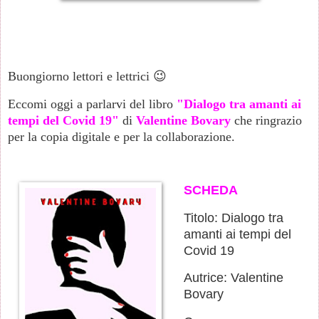
Buongiorno lettori e lettrici 😉
Eccomi oggi a parlarvi del libro
"Dialogo tra amanti ai
tempi del Covid 19"
di
Valentine Bovary
che ringrazio
per la copia digitale e per la collaborazione.
SCHEDA
Titolo: Dialogo tra
amanti ai tempi del
Covid 19
Autrice: Valentine
Bovary