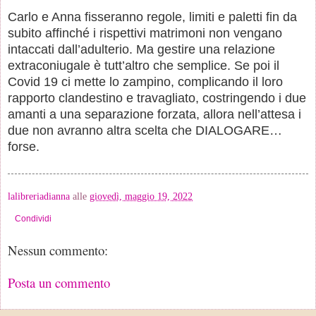
Carlo e Anna fisseranno regole, limiti e paletti fin da
subito affinché i rispettivi matrimoni non vengano
intaccati dall’adulterio. Ma gestire una relazione
extraconiugale è tutt’altro che semplice. Se poi il
Covid 19 ci mette lo zampino, complicando il loro
rapporto clandestino e travagliato, costringendo i due
amanti a una separazione forzata, allora nell’attesa i
due non avranno altra scelta che DIALOGARE…
forse.
lalibreriadianna
alle
giovedì, maggio 19, 2022
Condividi
Nessun commento:
Posta un commento