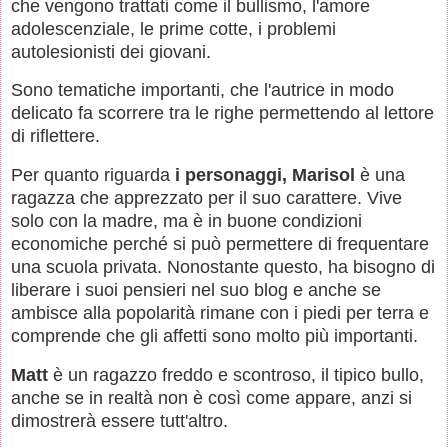
che vengono trattati come il bullismo, l'amore
adolescenziale, le prime cotte, i problemi
autolesionisti dei giovani.
Sono tematiche importanti, che l'autrice in modo
delicato fa scorrere tra le righe permettendo al lettore
di riflettere.
Per quanto riguarda
i personaggi,
Marisol
è una
ragazza che apprezzato per il suo carattere. Vive
solo con la madre, ma è in buone condizioni
economiche perché si può permettere di frequentare
una scuola privata. Nonostante questo, ha bisogno di
liberare i suoi pensieri nel suo blog e anche se
ambisce alla popolarità rimane con i piedi per terra e
comprende che gli affetti sono molto più importanti.
Matt
è un ragazzo freddo e scontroso, il tipico bullo,
anche se in realtà non è così come appare, anzi si
dimostrerà essere tutt'altro.