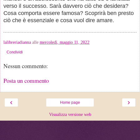
verso il successo. Sarà davvero ciò che desidera?
Cosa comporta essere famosa? Scoprirà ben presto
ciò che è essenziale e cosa vuol dire amare.
lalibreriadianna
alle
mercoledì, maggio 11, 2022
Condividi
Nessun commento:
Posta un commento
‹
›
Home page
Visualizza versione web