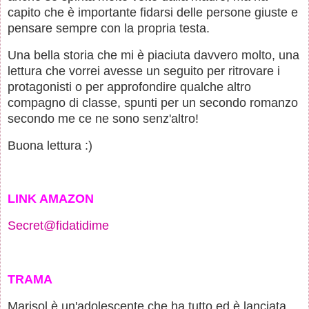
capito che è importante fidarsi delle persone giuste e
pensare sempre con la propria testa.
Una bella storia che mi è piaciuta davvero molto, una
lettura che vorrei avesse un seguito per ritrovare i
protagonisti o per approfondire qualche altro
compagno di classe, spunti per un secondo romanzo
secondo me ce ne sono senz'altro!
Buona lettura :)
LINK AMAZON
Secret@fidatidime
TRAMA
Marisol è un'adolescente che ha tutto ed è lanciata