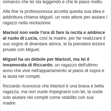
romanzo che lei sta leggendo e che le piace molto.
Alla fine la professoressa accetta questa sua idea e
addirittura chiama Miguel, un noto attore per aiutare i
ragazzi nella recitazione.
Marisol non vede l'ora di fare la recita e ambisce
al ruolo di Lucia,
così la madre, per far realizzare il
suo sogno di diventare attrice, le fa prendere lezioni
private con Miguel.
Miguel ha un debole per Marisol, ma lei è
innamorata di Riccardo
, un ragazzo dell'ultimo
anno che vive nell'appartamento al piano di sopra e
la aiuta nei compiti.
Riccardo riconosce che Marisol è una brava e bella
ragazza, ma non vuole impegnarsi con lei, la vuole
solo aiutare nei compiti come stabilito con sua
madre.