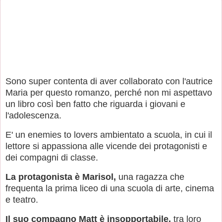
Sono super contenta di aver collaborato con l'autrice
Maria per questo romanzo, perché non mi aspettavo
un libro così ben fatto che riguarda i giovani e
l'adolescenza.
E' un enemies to lovers ambientato a scuola, in cui il
lettore si appassiona alle vicende dei protagonisti e
dei compagni di classe.
La protagonista è Marisol,
una ragazza che
frequenta la prima liceo di una scuola di arte, cinema
e teatro.
Il suo compagno Matt è insopportabile,
tra loro