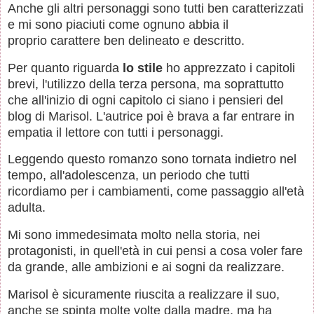
Anche gli altri personaggi sono tutti ben caratterizzati
e mi sono piaciuti come ognuno abbia il
proprio carattere ben delineato e descritto.
Per quanto riguarda
lo stile
ho apprezzato i capitoli
brevi, l'utilizzo della terza persona, ma soprattutto
che all'inizio di ogni capitolo ci siano i pensieri del
blog di Marisol. L'autrice poi è brava a far entrare in
empatia il lettore con tutti i personaggi.
Leggendo questo romanzo sono tornata indietro nel
tempo, all'adolescenza, un periodo che tutti
ricordiamo per i cambiamenti, come passaggio all'età
adulta.
Mi sono immedesimata molto nella storia, nei
protagonisti, in quell'età in cui pensi a cosa voler fare
da grande, alle ambizioni e ai sogni da realizzare.
Marisol è sicuramente riuscita a realizzare il suo,
anche se spinta molte volte dalla madre, ma ha