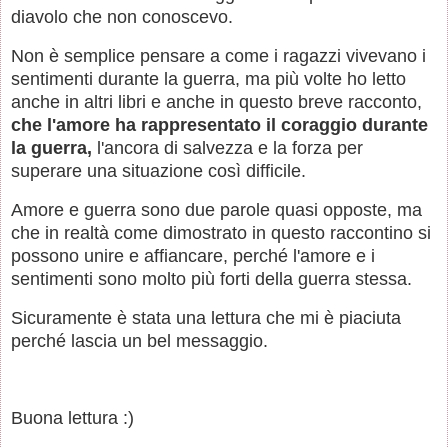
diavolo che non conoscevo.
Non è semplice pensare a come i ragazzi vivevano i
sentimenti durante la guerra, ma più volte ho letto
anche in altri libri e anche in questo breve racconto,
che l'amore ha rappresentato il coraggio durante
la guerra,
l'ancora di salvezza e la forza per
superare una situazione così difficile.
Amore e guerra sono due parole quasi opposte, ma
che in realtà come dimostrato in questo raccontino si
possono unire e affiancare, perché l'amore e i
sentimenti sono molto più forti della guerra stessa.
Sicuramente è stata una lettura che mi è piaciuta
perché lascia un bel messaggio.
Buona lettura :)