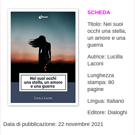
SCHEDA
Titolo: Nei suoi
occhi una stella,
un amore e una
guerra
Autrice: Lucilla
Laconi
Lunghezza
stampa: 80
pagine
Lingua: Italiano
Editore: Dialoghi
Data di pubblicazione: 22 novembre 2021