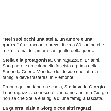
"Nei suoi occhi una stella, un amore e una
guerra"
è un racconto breve di circa 80 pagine che
mixa il tema dell'amore con quello della guerra.
Stella è la protagonista,
una ragazza di 17 anni.
Suo padre è un colonnello fascista e prima della
Seconda Guerra Mondiale lui decide che tutta la
famiglia deve trasferirsi in Piemonte.
Proprio qui, andando a scuola,
Stella vede Giorgio
.
I due ragazzi si conosco e si innamorano, ma Giorgio
non sa che Stella è la figlia di una famiglia fascista.
La guerra inizia e Giorgio con altri ragazzi