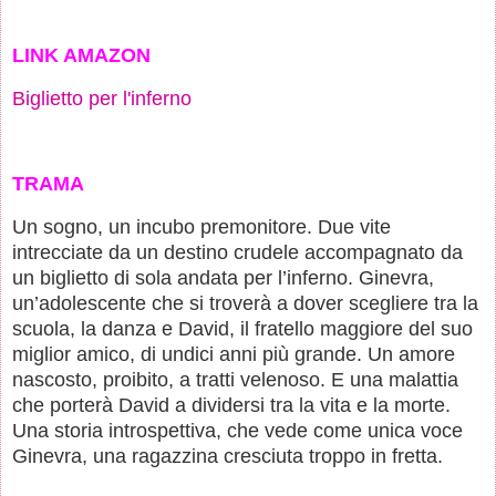
LINK AMAZON
Biglietto per l'inferno
TRAMA
Un sogno, un incubo premonitore. Due vite
intrecciate da un destino crudele accompagnato da
un biglietto di sola andata per l’inferno. Ginevra,
un’adolescente che si troverà a dover scegliere tra la
scuola, la danza e David, il fratello maggiore del suo
miglior amico, di undici anni più grande. Un amore
nascosto, proibito, a tratti velenoso. E una malattia
che porterà David a dividersi tra la vita e la morte.
Una storia introspettiva, che vede come unica voce
Ginevra, una ragazzina cresciuta troppo in fretta.