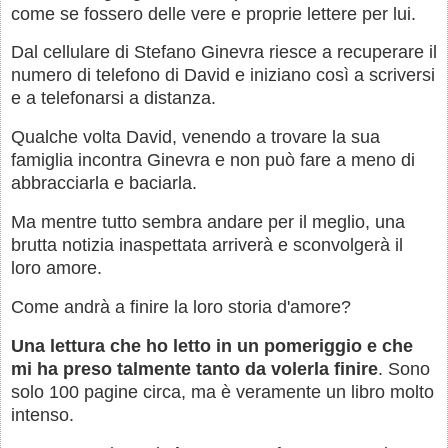
come se fossero delle vere e proprie lettere per lui.
Dal cellulare di Stefano Ginevra riesce a recuperare il
numero di telefono di David e iniziano così a scriversi
e a telefonarsi a distanza.
Qualche volta David, venendo a trovare la sua
famiglia incontra Ginevra e non può fare a meno di
abbracciarla e baciarla.
Ma mentre tutto sembra andare per il meglio, una
brutta notizia inaspettata arriverà e sconvolgerà il
loro amore.
Come andrà a finire la loro storia d'amore?
Una lettura che ho letto in un pomeriggio e che
mi ha preso talmente tanto da volerla finire
. Sono
solo 100 pagine circa, ma è veramente un libro molto
intenso.