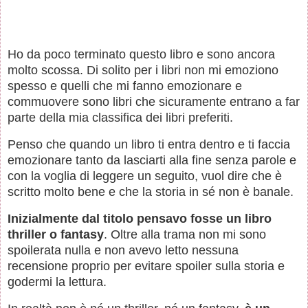
Ho da poco terminato questo libro e sono ancora
molto scossa. Di solito per i libri non mi emoziono
spesso e quelli che mi fanno emozionare e
commuovere sono libri che sicuramente entrano a far
parte della mia classifica dei libri preferiti.
Penso che quando un libro ti entra dentro e ti faccia
emozionare tanto da lasciarti alla fine senza parole e
con la voglia di leggere un seguito, vuol dire che è
scritto molto bene e che la storia in sé non è banale.
Inizialmente dal titolo pensavo fosse un libro
thriller o fantasy
. Oltre alla trama non mi sono
spoilerata nulla e non avevo letto nessuna
recensione proprio per evitare spoiler sulla storia e
godermi la lettura.