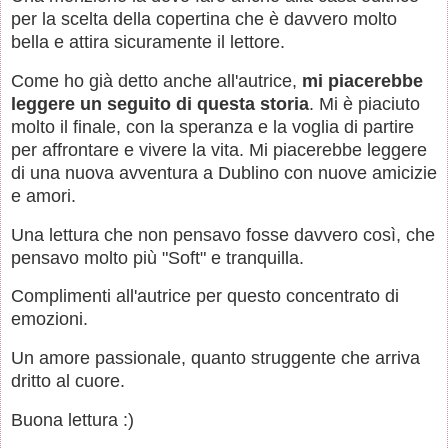
per la scelta della copertina che è davvero molto
bella e attira sicuramente il lettore.
Come ho già detto anche all'autrice,
mi piacerebbe
leggere un seguito di questa storia
. Mi è piaciuto
molto il finale, con la speranza e la voglia di partire
per affrontare e vivere la vita. Mi piacerebbe leggere
di una nuova avventura a Dublino con nuove amicizie
e amori.
Una lettura che non pensavo fosse davvero così, che
pensavo molto più "Soft" e tranquilla.
Complimenti all'autrice per questo concentrato di
emozioni.
Un amore passionale, quanto struggente che arriva
dritto al cuore.
Buona lettura :)