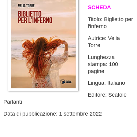
SCHEDA
Titolo: Biglietto per
l'inferno
Autrice: Velia
Torre
Lunghezza
stampa: 100
pagine
Lingua: Italiano
Editore: Scatole
Parlanti
Data di pubblicazione: 1 settembre 2022