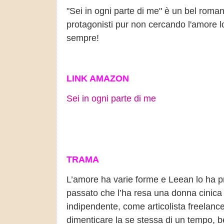
"Sei in ogni parte di me" è un bel roman
protagonisti pur non cercando l'amore l
sempre!
LINK AMAZON
Sei in ogni parte di me
TRAMA
L’amore ha varie forme e Leean lo ha pro
passato che l’ha resa una donna cinica e
indipendente, come articolista freelance
dimenticare la se stessa di un tempo, b