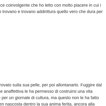
ce coinvolgente che ho letto con molto piacere in cui i
o trovano e trovano addirittura quello vero che dura per
vato sulla sua pelle, per poi allontanarlo. Fuggire dal
 anaffettiva le ha permesso di costruirsi una vita
 per un giornale di cultura, ma questo non le ha fatto
en nascosta dentro la sua anima ferita, ancora alla