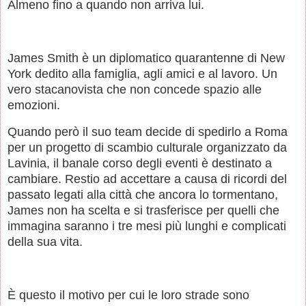
Almeno fino a quando non arriva lui.
James Smith è un diplomatico quarantenne di New
York dedito alla famiglia, agli amici e al lavoro. Un
vero stacanovista che non concede spazio alle
emozioni.
Quando però il suo team decide di spedirlo a Roma
per un progetto di scambio culturale organizzato da
Lavinia, il banale corso degli eventi è destinato a
cambiare. Restio ad accettare a causa di ricordi del
passato legati alla città che ancora lo tormentano,
James non ha scelta e si trasferisce per quelli che
immagina saranno i tre mesi più lunghi e complicati
della sua vita.
È questo il motivo per cui le loro strade sono