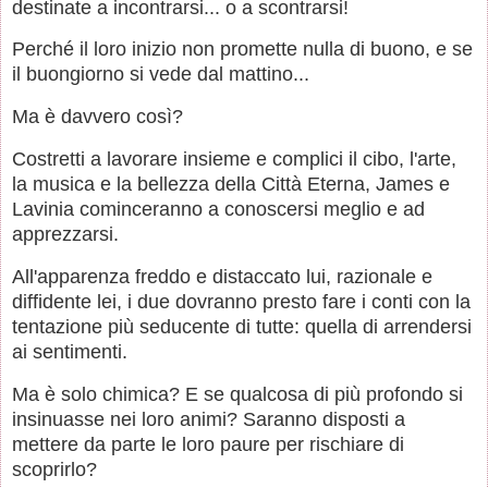
destinate a incontrarsi... o a scontrarsi!
Perché il loro inizio non promette nulla di buono, e se
il buongiorno si vede dal mattino...
Ma è davvero così?
Costretti a lavorare insieme e complici il cibo, l'arte,
la musica e la bellezza della Città Eterna, James e
Lavinia cominceranno a conoscersi meglio e ad
apprezzarsi.
All'apparenza freddo e distaccato lui, razionale e
diffidente lei, i due dovranno presto fare i conti con la
tentazione più seducente di tutte: quella di arrendersi
ai sentimenti.
Ma è solo chimica? E se qualcosa di più profondo si
insinuasse nei loro animi? Saranno disposti a
mettere da parte le loro paure per rischiare di
scoprirlo?