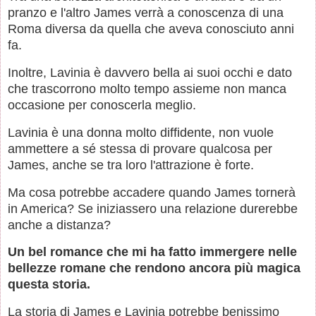
pranzo e l'altro James verrà a conoscenza di una
Roma diversa da quella che aveva conosciuto anni
fa.
Inoltre, Lavinia è davvero bella ai suoi occhi e dato
che trascorrono molto tempo assieme non manca
occasione per conoscerla meglio.
Lavinia è una donna molto diffidente, non vuole
ammettere a sé stessa di provare qualcosa per
James, anche se tra loro l'attrazione è forte.
Ma cosa potrebbe accadere quando James tornerà
in America? Se iniziassero una relazione durerebbe
anche a distanza?
Un bel romance che mi ha fatto immergere nelle
bellezze romane che rendono ancora più magica
questa storia.
La storia di James e Lavinia potrebbe benissimo