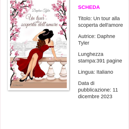
SCHEDA
Titolo: Un tour alla
scoperta dell'amore
Autrice: Daphne
Tyler
Lunghezza
stampa:391 pagine
Lingua: Italiano
Data di
pubblicazione: 11
dicembre 2023