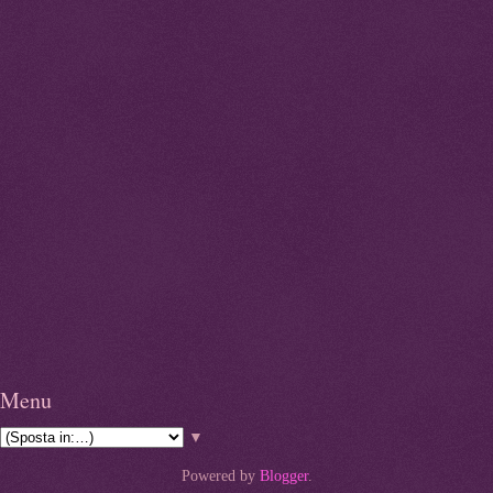
Menu
▼
Powered by
Blogger
.