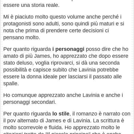
essere una storia reale.
Mi è piaciuto molto questo volume anche perché i
protagonisti sono adulti, sono quindi più maturi e si
nota che prima di prendere certe decisioni ci
pensano molto.
Per quanto riguarda
i personaggi
posso dire che ho
amato di più James, ho apprezzato che dopo essere
stato deluso, voglia riprovarci, si dà una seconda
possibilità e capisce subito che Lavinia potrebbe
essere la donna ideale per lasciarsi il passato alle
spalle.
Ho comunque apprezzato anche Lavinia e anche i
personaggi secondari.
Per quanto riguarda
lo stile
, il romanzo è narrato con
il pov alternato di James e di Lavinia. La scrittura è
molto scorrevole e fluida. Ho apprezzato molto le