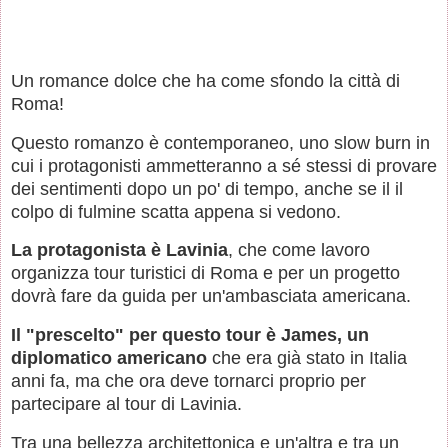
Un romance dolce che ha come sfondo la città di
Roma!
Questo romanzo è contemporaneo, uno slow burn in
cui i protagonisti ammetteranno a sé stessi di provare
dei sentimenti dopo un po' di tempo, anche se il il
colpo di fulmine scatta appena si vedono.
La protagonista è Lavinia
, che come lavoro
organizza tour turistici di Roma e per un progetto
dovrà fare da guida per un'ambasciata americana.
Il "prescelto" per questo tour è James, un
diplomatico americano
che era già stato in Italia
anni fa, ma che ora deve tornarci proprio per
partecipare al tour di Lavinia.
Tra una bellezza architettonica e un'altra e tra un