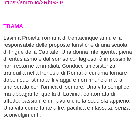
https://amzn.to/3RbGSiB
TRAMA
Lavinia Proietti, romana di trentacinque anni, è la
responsabile delle proposte turistiche di una scuola
di lingue della Capitale. Una donna intelligente, piena
di entusiasmo e dal sorriso contagioso: è impossibile
non restarne ammaliati. Conduce un'esistenza
tranquilla nella frenesia di Roma, a cui ama tornare
dopo i suoi stimolanti viaggi, e non rinuncia mai a
una serata con l'amica di sempre. Una vita semplice
ma appagante, quella di Lavinia, contornata di
affetto, passioni e un lavoro che la soddisfa appieno.
Una vita come tante altre: pacifica e rilassata, senza
sconvolgimenti.