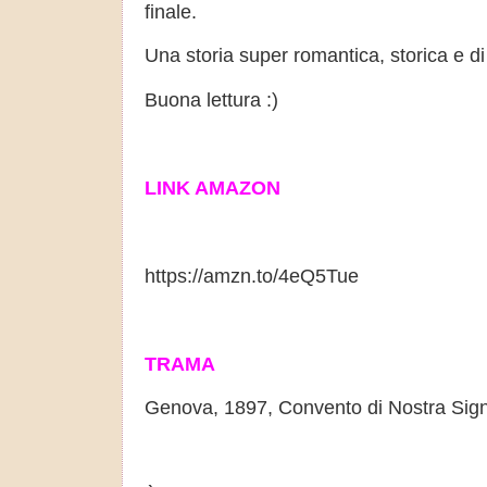
finale.
Una storia super romantica, storica e di
Buona lettura :)
LINK AMAZON
https://amzn.to/4eQ5Tue
TRAMA
Genova, 1897, Convento di Nostra Sign