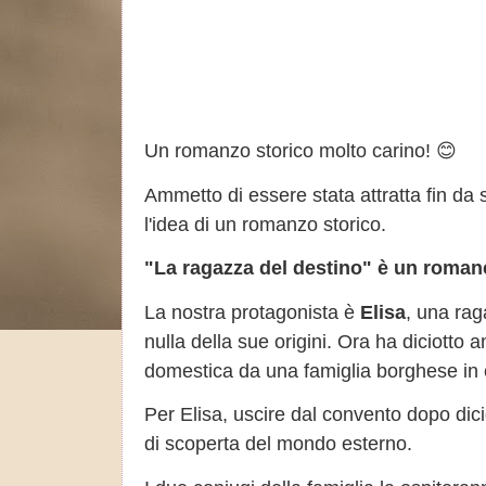
Un romanzo storico molto carino! 😊
Ammetto di essere stata attratta fin da
l'idea di un romanzo storico.
"La ragazza del destino" è un roman
La nostra protagonista è
Elisa
, una rag
nulla della sue origini. Ora ha diciotto 
domestica da una famiglia borghese in c
Per Elisa, uscire dal convento dopo dic
di scoperta del mondo esterno.