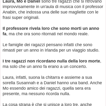
Laura, Mo e Daniel
sono tre ragazzi che si ritrovano
improvvisamente in un'aula di musica con il professor
Anabin, che indossa una delle sue magliette con le
frasi super originali.
Il professore rivela loro che sono morti un anno
fa
, ma che ora sono ritornati nel mondo reale.
Le famiglie dei ragazzi pensano infatti che sono
rimasti per un anno in Irlanda per un viaggio studio.
I tre ragazzi non ricordano nulla della loro morte
,
ma solo che un anno fa erano a un concerto.
Laura, infatti, suona la chitarra e assieme a sua
sorella Susannah e a Daniel hanno una band. Anche
Mo essendo amico dei ragazzi, quella sera era
presente, ma nessuno ricorda nulla.
La cosa strana è che si unisce a loro tre, anche