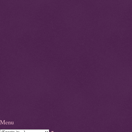
Menu
▼