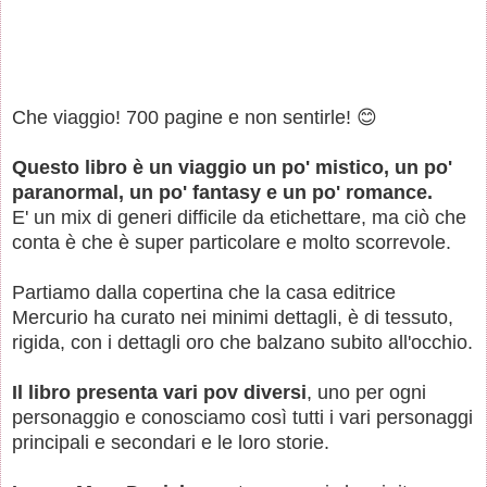
Che viaggio! 700 pagine e non sentirle! 😊
Questo libro è un viaggio un po' mistico, un po'
paranormal, un po' fantasy e un po' romance.
E' un mix di generi difficile da etichettare, ma ciò che
conta è che è super particolare e molto scorrevole.
Partiamo dalla copertina che la casa editrice
Mercurio ha curato nei minimi dettagli, è di tessuto,
rigida, con i dettagli oro che balzano subito all'occhio.
Il libro presenta vari pov diversi
, uno per ogni
personaggio e conosciamo così tutti i vari personaggi
principali e secondari e le loro storie.