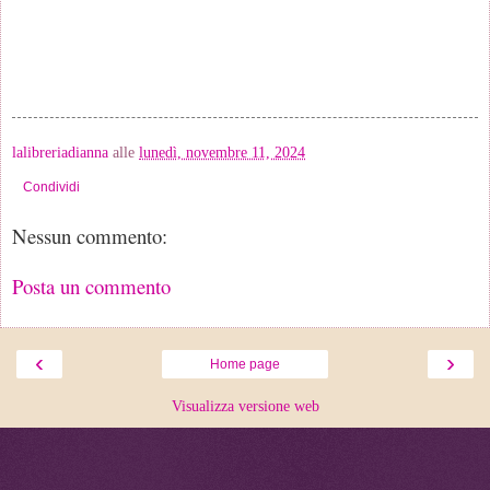
lalibreriadianna
alle
lunedì, novembre 11, 2024
Condividi
Nessun commento:
Posta un commento
‹
›
Home page
Visualizza versione web