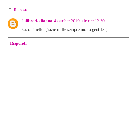
Risposte
lalibreriadianna
4 ottobre 2019 alle ore 12:30
Ciao Erielle, grazie mille sempre molto gentile :)
Rispondi