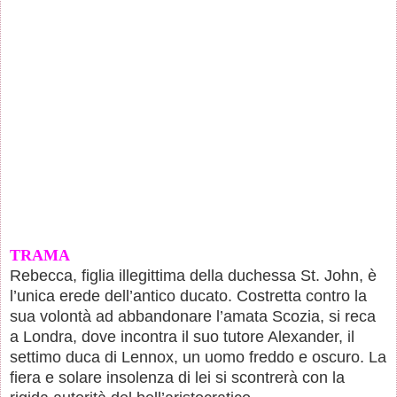
TRAMA
Rebecca, figlia illegittima della duchessa St. John, è
l’unica erede dell’antico ducato. Costretta contro la
sua volontà ad abbandonare l’amata Scozia, si reca
a Londra, dove incontra il suo tutore Alexander, il
settimo duca di Lennox, un uomo freddo e oscuro. La
fiera e solare insolenza di lei si scontrerà con la