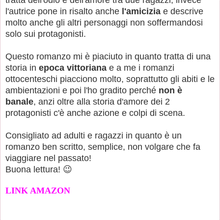
l'autrice pone in risalto anche
l'amicizia
e descrive
molto anche gli altri personaggi non soffermandosi
solo sui protagonisti.
Questo romanzo mi è piaciuto in quanto tratta di una
storia in
epoca vittoriana
e a me i romanzi
ottocenteschi piacciono molto, soprattutto gli abiti e le
ambientazioni e poi l'ho gradito perché
non è
banale
, anzi oltre alla storia d'amore dei 2
protagonisti c'è anche azione e colpi di scena.
Consigliato ad adulti e ragazzi in quanto è un
romanzo ben scritto, semplice, non volgare che fa
viaggiare nel passato!
Buona lettura!
😉
LINK AMAZON