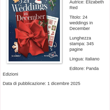
Autrice: Elizabeth
Red
Titolo: 24
weddings in
December
Lunghezza
stampa: 345
pagine
Lingua: Italiano
Editore: Panda
Edizioni
Data di pubblicazione: 1 dicembre 2025