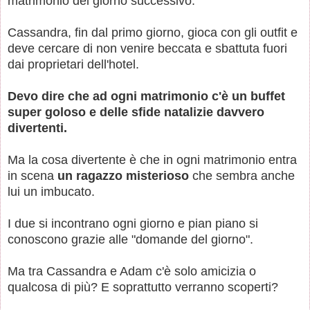
matrimonio del giorno successivo.
Cassandra, fin dal primo giorno, gioca con gli outfit e
deve cercare di non venire beccata e sbattuta fuori
dai proprietari dell'hotel.
Devo dire che ad ogni matrimonio c'è un buffet
super goloso e delle sfide natalizie davvero
divertenti.
Ma la cosa divertente è che in ogni matrimonio entra
in scena
un ragazzo misterioso
che sembra anche
lui un imbucato.
I due si incontrano ogni giorno e pian piano si
conoscono grazie alle "domande del giorno".
Ma tra Cassandra e Adam c'è solo amicizia o
qualcosa di più? E soprattutto verranno scoperti?