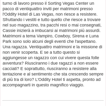
turno di lavoro presso il Sorting Vegas Center un
pacco di ventiquattro inviti per matrimoni presso
l'Oddity Hotel di Las Vegas, non riesce a resistere.
Sfruttando i vestiti e tutto quello che riesce a trovare
nel suo magazzino, tra pacchi resi o mai consegnati,
Cassie inizierà a imbucarsi ai matrimoni più assurdi.
Matrimoni a tema Vampiro, Cowboy, Sirena e Luna
Park sono solo alcuni degli eventi che l'aspettano.
Una ragazza. Ventiquattro matrimoni e la missione di
non venir scoperta. E se a tutto questo si
aggiungesse un ragazzo con cui vivere questa folle
avventura? Riusciranno i due ragazzi a non essere
cacciati? E soprattutto, riusciranno a resistere alla
tentazione e al sentimento che sta crescendo sempre
di più tra di loro? L'Oddity Hotel ti aspetta, pronto ad
accompagnarti in questo magnifico viaggio.