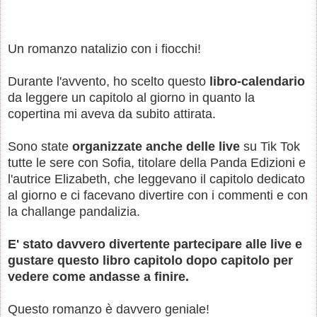
Un romanzo natalizio con i fiocchi!
Durante l'avvento, ho scelto questo
libro-calendario
da leggere un capitolo al giorno in quanto la
copertina mi aveva da subito attirata.
Sono state
organizzate anche delle live
su Tik Tok
tutte le sere con Sofia, titolare della Panda Edizioni e
l'autrice Elizabeth, che leggevano il capitolo dedicato
al giorno e ci facevano divertire con i commenti e con
la challange pandalizia.
E' stato davvero divertente partecipare alle live e
gustare questo libro capitolo dopo capitolo per
vedere come andasse a finire.
Questo romanzo è davvero geniale!