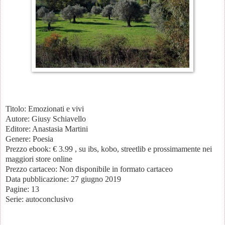
Titolo: Emozionati e vivi
Autore: Giusy Schiavello
Editore: Anastasia Martini
Genere: Poesia
Prezzo ebook: € 3.99 , su ibs, kobo, streetlib e prossimamente nei
maggiori store online
Prezzo cartaceo: Non disponibile in formato cartaceo
Data pubblicazione: 27 giugno 2019
Pagine: 13
Serie: autoconclusivo