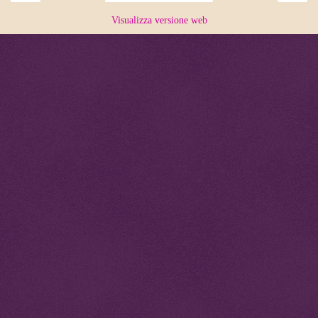
Visualizza versione web