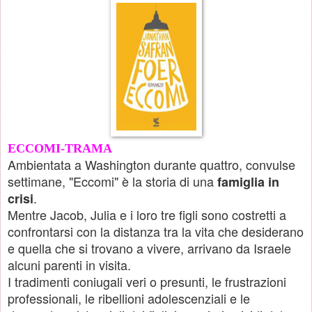
ECCOMI-TRAMA
Ambientata a Washington durante quattro, convulse
settimane, "Eccomi" è la storia di una
famiglia in
.
crisi
Mentre Jacob, Julia e i loro tre figli sono costretti a
confrontarsi con la distanza tra la vita che desiderano
e quella che si trovano a vivere, arrivano da Israele
alcuni parenti in visita.
I tradimenti coniugali veri o presunti, le frustrazioni
professionali, le ribellioni adolescenziali e le