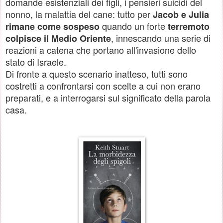
domande esistenziali dei figli, i pensieri suicidi del
nonno, la malattia del cane: tutto per
Jacob e Julia
quando un forte
rimane come sospeso
terremoto
, innescando una serie di
colpisce il Medio Oriente
reazioni a catena che portano all'invasione dello
stato di Israele.
Di fronte a questo scenario inatteso, tutti sono
costretti a confrontarsi con scelte a cui non erano
preparati, e a interrogarsi sul significato della parola
casa.